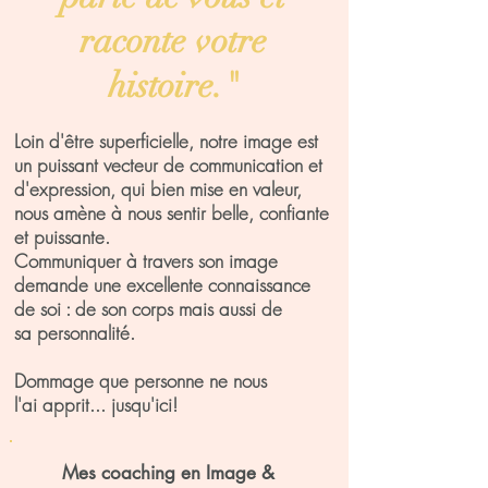
raconte votre
histoire."
Loin d'être superficielle, notre image est
un puissant vecteur de communication et
d'expression, qui bien mise en
valeur,
nous amène à nous sentir belle, confiante
et puissante.
Communiquer à travers son image
demande une excellente connaissance
de soi : de son corps mais aussi de
sa
personnalité.
Dommage que personne ne nous
l'ai apprit... jusqu'ici!
Mes coaching en Image &