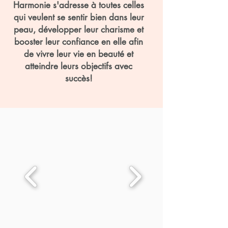
Harmonie s'adresse à toutes celles
qui veulent
se sentir bien dans leur
peau,
développer leur charisme et
booster leur confiance en elle afin
de vivre leur vie en beauté et
atteindre leurs objectifs avec
succès!