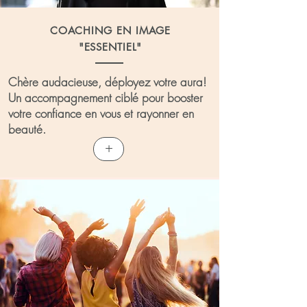
COACHING EN IMAGE
"ESSENTIEL"
Chère audacieuse,
déployez votre aura!
Un accompagnement ciblé pour booster
votre confiance en vous et rayonner en
beauté.
+