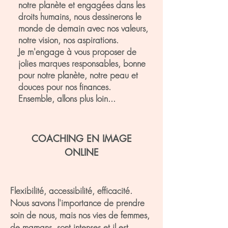
notre planète et engagées dans les
droits humains, nous dessinerons le
monde de demain avec nos valeurs,
notre vision, nos aspirations.
Je m'engage à vous proposer de
jolies marques responsables, bonne
pour notre planète, notre peau et
douces pour nos finances.
Ensemble, allons plus loin...
COACHING EN IMAGE
ONLINE
Flexibilité, accessibilité, efficacité.
Nous savons l'importance de prendre
soin de nous, mais nos vies de femmes,
de mamans, sont intenses et il est