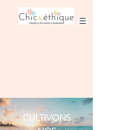
CULTIVONS