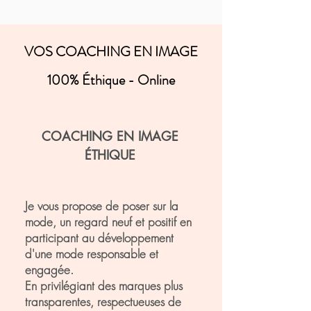
VOS COACHING EN IMAGE
100% Éthique - Online
COACHING EN IMAGE
ÉTHIQUE
Je vous propose de poser sur la
mode, un regard neuf et positif en
participant au développement
d'une mode responsable et
engagée.
En privilégiant des marques plus
transparentes, respectueuses de