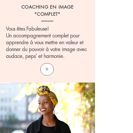
COACHING EN IMAGE
"COMPLET"
Vous êtes Fabuleuse!
Un accompagnement complet pour
apprendre à vous mettre en valeur et
donner
du pouvoir à votre image
avec
audace, peps' et harmonie.
+