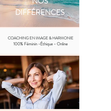
NOS
DIFFÉRENCES
COACHING EN IMAGE & HARMONIE
100% Féminin -Éthique - Online