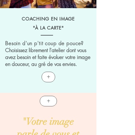
COACHING EN IMAGE
"À LA CARTE"
Besoin d'un p'tit coup de pouce?
Choisissez librement l'atelier dont vous
avez besoin et faite évoluer votre image
en douceur, au gré de vos envies.
+
+
"Votre image
parle de vous et