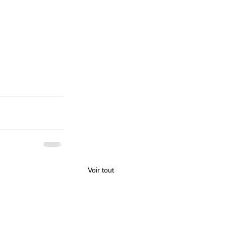
Voir tout