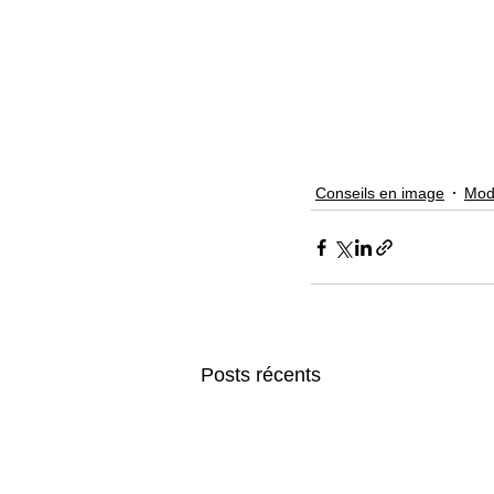
Conseils en image
Mod
Posts récents