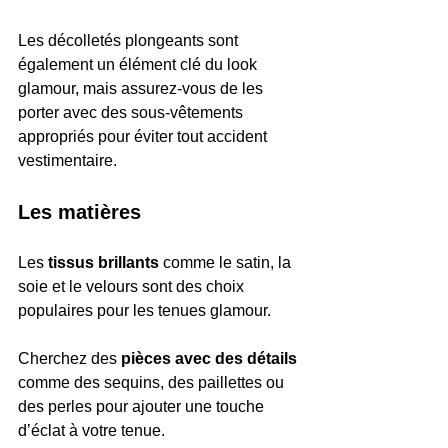
Les décolletés plongeants sont 
également un élément clé du look 
glamour, mais assurez-vous de les 
porter avec des sous-vêtements 
appropriés pour éviter tout accident 
vestimentaire.
Les matières
Les
 tissus brillants
 comme le satin, la 
soie et le velours sont des choix 
populaires pour les tenues glamour.
Cherchez des 
pièces avec des détails
comme des sequins, des paillettes ou 
des perles pour ajouter une touche 
d’éclat à votre tenue.