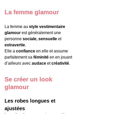
La femme glamour
La femme au
 style vestimentaire 
glamour
 est généralement une 
personne 
sociale, sensuelle
 et 
extravertie
.
Elle a 
confiance
 en elle et assume 
parfaitement sa
 féminité
 en en jouant 
d’ailleurs avec 
audace
 et 
créativité
.
Se créer un look 
glamour
Les robes longues et 
ajustées