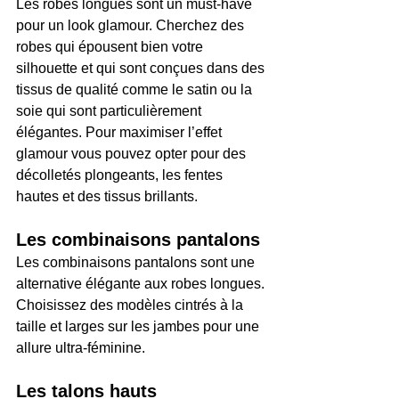
Les robes longues sont un must-have 
pour un look glamour. Cherchez des 
robes qui épousent bien votre 
silhouette et qui sont conçues dans des 
tissus de qualité comme le satin ou la 
soie qui sont particulièrement 
élégantes. Pour maximiser l’effet 
glamour vous pouvez opter pour des 
décolletés plongeants, les fentes 
hautes et des tissus brillants.
Les combinaisons pantalons
Les combinaisons pantalons sont une 
alternative élégante aux robes longues. 
Choisissez des modèles cintrés à la 
taille et larges sur les jambes pour une 
allure ultra-féminine.
Les talons hauts