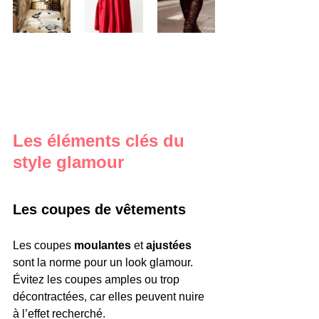
Les éléments clés du 
style glamour
Les coupes de vêtements
Les coupes 
moulantes
 et
 ajustées
sont la norme pour un look glamour.
Évitez les coupes amples ou trop 
décontractées, car elles peuvent nuire 
à l’effet recherché.