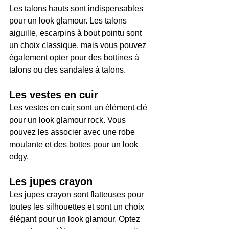
Les talons hauts sont indispensables 
pour un look glamour. Les talons 
aiguille, escarpins à bout pointu sont 
un choix classique, mais vous pouvez 
également opter pour des bottines à 
talons ou des sandales à talons.
Les vestes en cuir
Les vestes en cuir sont un élément clé 
pour un look glamour rock. Vous 
pouvez les associer avec une robe 
moulante et des bottes pour un look 
edgy.
Les jupes crayon
Les jupes crayon sont flatteuses pour 
toutes les silhouettes et sont un choix 
élégant pour un look glamour. Optez 