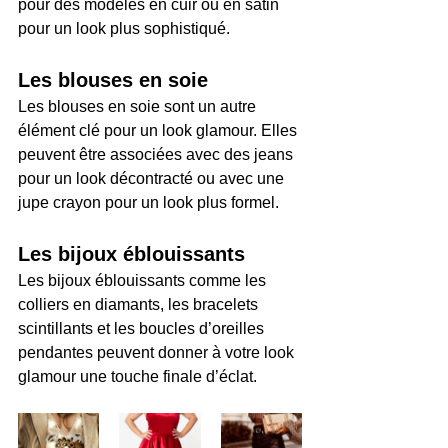
pour des modèles en cuir ou en satin 
pour un look plus sophistiqué.
Les blouses en soie
Les blouses en soie sont un autre 
élément clé pour un look glamour. Elles 
peuvent être associées avec des jeans 
pour un look décontracté ou avec une 
jupe crayon pour un look plus formel.
Les bijoux éblouissants
Les bijoux éblouissants comme les 
colliers en diamants, les bracelets 
scintillants et les boucles d’oreilles 
pendantes peuvent donner à votre look 
glamour une touche finale d’éclat.