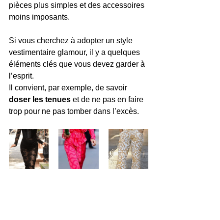
pièces plus simples et des accessoires 
moins imposants.
Si vous cherchez à adopter un style 
vestimentaire glamour, il y a quelques 
éléments clés que vous devez garder à 
l’esprit.
Il convient, par exemple, de savoir
doser les tenues
 et de ne pas en faire 
trop pour ne pas tomber dans l’excès.