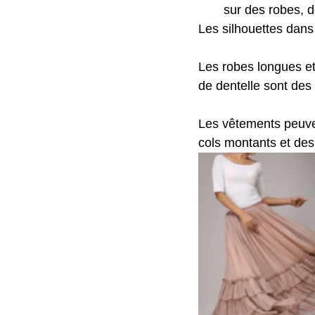
sur des robes, d
Les silhouettes dans
Les robes longues et 
de dentelle sont des
Les vêtements peuve
cols montants et de