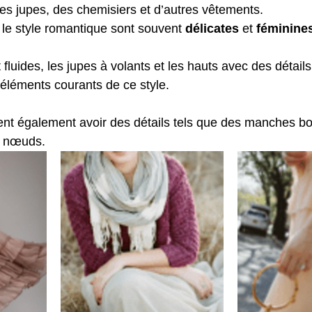
es jupes, des chemisiers et d’autres vêtements.
 le style romantique sont souvent 
délicates
 et 
féminine
fluides, les jupes à volants et les hauts avec des détails
 éléments courants de ce style.
nt également avoir des détails tels que des manches bo
s nœuds.