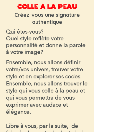
COLLE À LA PEAU
Créez-vous une signature
authentique
Qui êtes-vous?
Quel style reflète votre
personnalité et donne la parole
à votre image?
Ensemble, nous allons définir
votre/vos univers, trouver votre
style et en explorer ses codes.
Ensemble, nous allons trouver le
style qui vous colle à la peau et
qui vous permettra de vous
exprimer avec audace et
élégance.
Libre à vous, par la suite, de