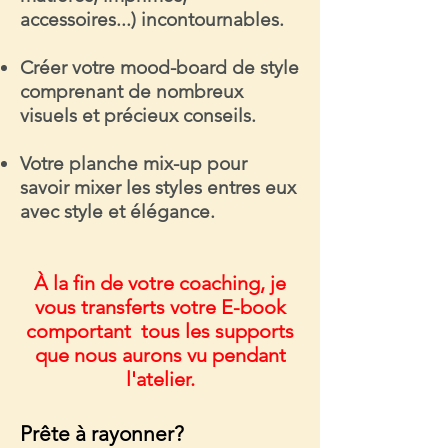
accessoires...) incontournables.
Créer votre mood-board
de style
comprenant de nombreux
visuels et précieux conseils.
Votre planche mix-up
pour
savoir mixer les styles entres eux
avec style et élégance.
À la fin de votre coaching, je
vous transferts votre E-book
comportant tous les supports
que nous aurons vu pendant
l'atelier
.
Prête à rayonner?