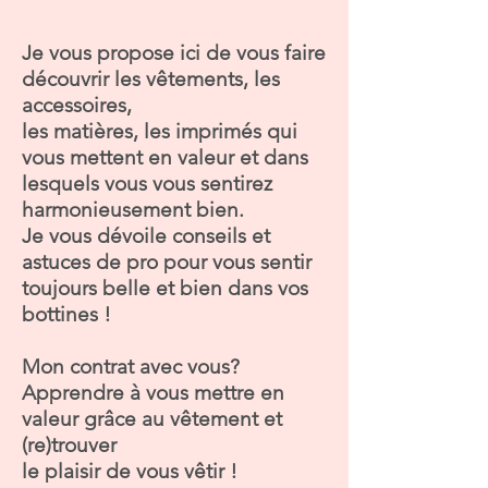
Je vous propose ici de vous faire
découvrir les vêtements, les
accessoires,
les matières, les imprimés qui
vous mettent en valeur et dans
lesquels vous vous sentirez
harmonieusement bien.
Je vous dévoile conseils et
astuces de pro pour vous sentir
toujours belle et bien dans vos
bottines !
Mon contrat avec vous?
Apprendre à vous mettre en
valeur grâce au vêtement et
(re)trouver
le plaisir de vous vêtir !