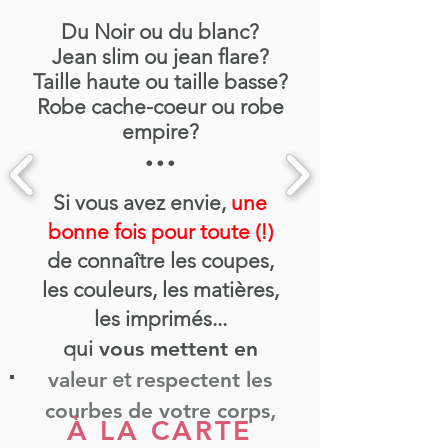
Du Noir ou du blanc?
Jean slim ou jean flare?
Taille haute ou taille basse?
Robe cache-coeur ou robe
empire?
...
Si vous avez envie,
une
bonne fois pour toute (!)
de connaître les coupes,
les couleurs, les matières,
les imprimés...
qui
vous mettent en
valeur
et
respectent les
,
courbes de votre corps
À LA CARTE