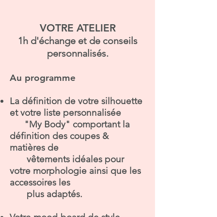
VOTRE ATELIER
1h d'échange et de conseils
personnalisés.
Au programme
La définition de votre silhouette
et votre liste personnalisée
"My Body"
comportant la
définition des coupes &
matières de
vêtements idéales pour
votre morphologie ainsi que les
accessoires les
plus adaptés.