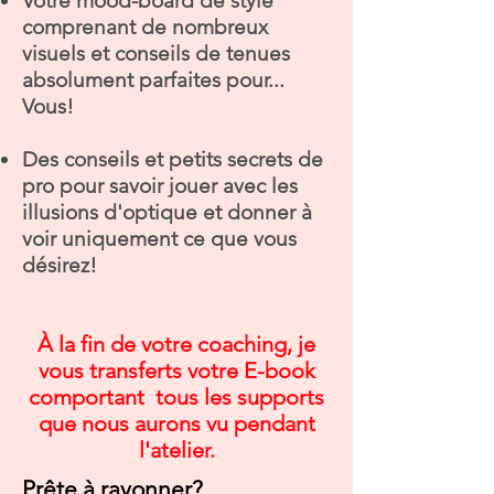
Votre mood-board
de style
comprenant de nombreux
visuels et conseils de tenues
absolument parfaites pour...
Vous!
Des conseils et petits secrets de
pro
pour savoir jouer avec les
illusions d'optique et donner à
voir uniquement ce que vous
désirez!
À la fin de votre coaching, je
vous transferts votre E-book
comportant tous les supports
que nous aurons vu pendant
l'atelier.
Prête à rayonner?