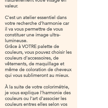
naturellement votre visage en
journée.
valeur.
C'est un atelier essentiel dans
votre recherche d'harmonie car
il va vous permettre de vous
constituer une
image ultra-
lumineuse.
Grâce à VOTRE palette de
couleurs, vous pouvez choisir les
couleurs d'accessoires, de
vêtements, de maquillage et
même de coloration de cheveux
qui vous sublimeront au mieux.
À la suite de votre colorimétrie,
je vous explique l'harmonie des
couleurs ou l'art d'associer les
couleurs entres elles selon vos