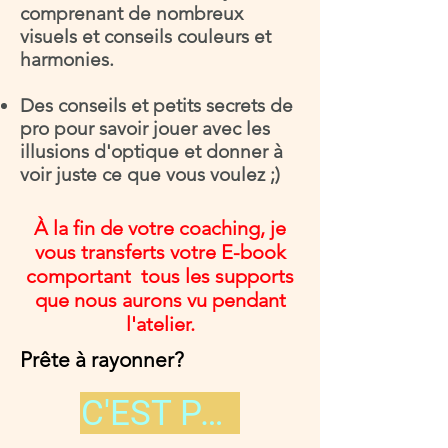
comprenant de nombreux
visuels et conseils couleurs et
harmonies.
Des conseils et petits secrets de
pro
pour savoir jouer avec les
illusions d'optique et donner à
voir juste ce que vous voulez ;)
À la fin de votre coaching, je
vous transferts votre E-book
comportant tous les supports
que nous aurons vu pendant
l'atelier.
Prête à rayonner?
C'EST PARTI !